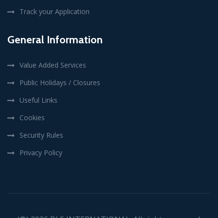
Track your Application
General Information
Value Added Services
Public Holidays / Closures
Useful Links
Cookies
Security Rules
Privacy Policy