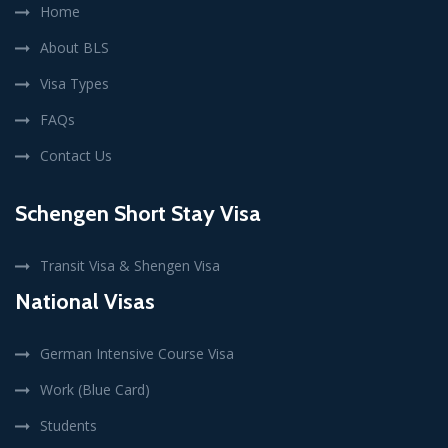
Home
About BLS
Visa Types
FAQs
Contact Us
Schengen Short Stay Visa
Transit Visa & Shengen Visa
National Visas
German Intensive Course Visa
Work (Blue Card)
Students