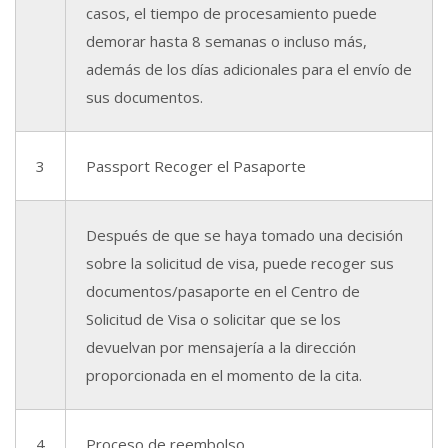
casos, el tiempo de procesamiento puede
demorar hasta 8 semanas o incluso más,
además de los días adicionales para el envío de
sus documentos.
3
Passport Recoger el Pasaporte
Después de que se haya tomado una decisión
sobre la solicitud de visa, puede recoger sus
documentos/pasaporte en el Centro de
Solicitud de Visa o solicitar que se los
devuelvan por mensajería a la dirección
proporcionada en el momento de la cita.
4
Proceso de reembolso