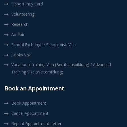
Opportunity Card
Volunteering
Research
Au Pair
School Exchange / School Visit Visa
Cooks Visa
Vocational training Visa (Berufsausbildung) / Advanced
Training Visa (Weiterbildung)
Book an Appointment
Book Appointment
Cancel Appointment
Reprint Appointment Letter