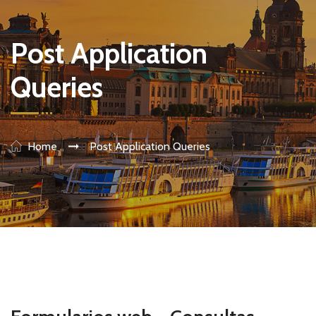
Post Application
Queries
Home
Post Application Queries