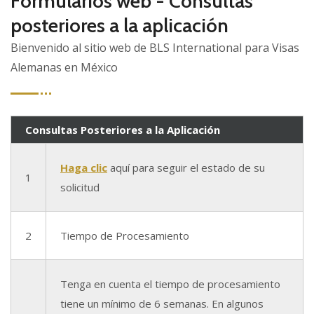
Formularios web - Consultas
posteriores a la aplicación
Bienvenido al sitio web de BLS International para Visas
Alemanas en México
Consultas Posteriores a la Aplicación
Haga clic
aquí para seguir el estado de su
1
solicitud
2
Tiempo de Procesamiento
Tenga en cuenta el tiempo de procesamiento
tiene un mínimo de 6 semanas. En algunos