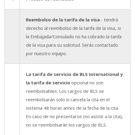
Reembolso de la tarifa de la visa
- tendrá
derecho al reembolso de la tarifa de la visa, si
la Embajada/Consulado no ha cobrado la tarifa
de la visa para su solicitud. Serás contactado
por nuestro equipo.
La tarifa de servicio de BLS International y
la tarifa de servicio
opcional no son
reembolsables. Los cargos de BLS se
reembolsarán solo si cancela la cita en el
sistema 48 horas antes de la fecha de la cita.
En caso de no presentarse (no asistir a la cita),
no se reembolsarán los cargos de BLS.